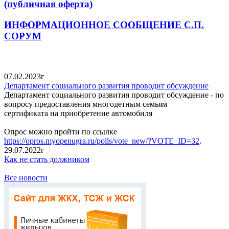
(публичная оферта)
ИНФОРМАЦИОННОЕ СООБЩЕНИЕ С.П.
СОРУМ
07.02.2023г
Департамент социального развития проводит обсуждение
Департамент социального развития проводит обсуждение - по
вопросу предоставления многодетным семьям
сертификата на приобретение автомобиля
Опрос можно пройти по ссылке
https://opros.myopenugra.ru/polls/vote_new/?VOTE_ID=32
.
29.07.2022г
Как не стать должником
Все новости