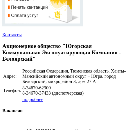
Контакты
Акционерное общество "Югорская
Коммунальная Эксплуатирующая Компания -
Белоярский"
Российская Федерация, Тюменская область, Ханты-
Адрес:
Мансийский автономный округ – Югра, город
Белоярский, микрорайон 3, дом 27 А
8-34670-62900
Телефон:
8-34670-37433 (диспетчерская)
подробнее
Вакансии