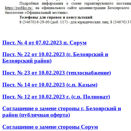
Пост. № 4 от 07.02.2023 п. Сорум
Пост. № 22 от 10.02.2023 (г. Белоярский и
Белоярский район)
Пост. № 23 от 10.02.2023 (теплоснабжение)
Пост. № 14 от 10.02.2023 (с.п. Казым)
Пост. № 12 от 10.02.2023 г. (с.п. Полноват)
Соглашение о замене стороны г. Белоярский и
район (публичная оферта)
Соглашение о замене стороны Сорум