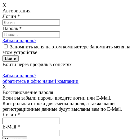
X
Авторизация
Логин
*
Пароль
*
Забыли пароль?
Запомнить меня на этом компьютере
Запомнить меня на
этом устройстве
Войти через профиль в соцсетях
Забыли пароль?
обратитесь в офис нашей компании
X
Восстановление пароля
Если вы забыли пароль, введите логин или E-Mail.
Контрольная строка для смены пароля, а также ваши
регистрационные данные будут высланы вам по E-Mail.
Логин
*
E-Mail
*