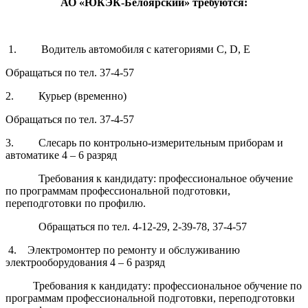
АО «ЮКЭК-Белоярский» требуются:
1. Водитель автомобиля с категориями C, D, E
Обращаться по тел. 37-4-57
2. Курьер (временно)
Обращаться по тел. 37-4-57
3. Слесарь по контрольно-измерительным приборам и
автоматике 4 – 6 разряд
Требования к кандидату: профессиональное обучение
по программам профессиональной подготовки,
переподготовки по профилю.
Обращаться по тел. 4-12-29, 2-39-78, 37-4-57
4. Электромонтер по ремонту и обслуживанию
электрооборудования 4 – 6 разряд
Требования к кандидату: профессиональное обучение по
программам профессиональной подготовки, переподготовки