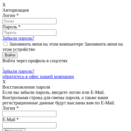
X
Авторизация
Логин
*
Пароль
*
Забыли пароль?
Запомнить меня на этом компьютере
Запомнить меня на
этом устройстве
Войти через профиль в соцсетях
Забыли пароль?
обратитесь в офис нашей компании
X
Восстановление пароля
Если вы забыли пароль, введите логин или E-Mail.
Контрольная строка для смены пароля, а также ваши
регистрационные данные будут высланы вам по E-Mail.
Логин
*
E-Mail
*