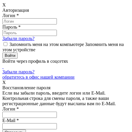
X
Авторизация
Логин
*
Пароль
*
Забыли пароль?
Запомнить меня на этом компьютере
Запомнить меня на
этом устройстве
Войти через профиль в соцсетях
Забыли пароль?
обратитесь в офис нашей компании
X
Восстановление пароля
Если вы забыли пароль, введите логин или E-Mail.
Контрольная строка для смены пароля, а также ваши
регистрационные данные будут высланы вам по E-Mail.
Логин
*
E-Mail
*