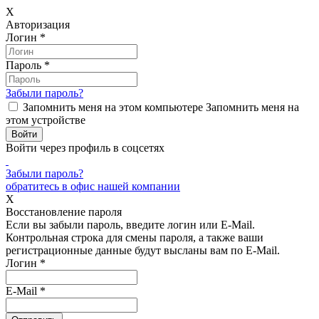
X
Авторизация
Логин
*
Пароль
*
Забыли пароль?
Запомнить меня на этом компьютере
Запомнить меня на
этом устройстве
Войти через профиль в соцсетях
Забыли пароль?
обратитесь в офис нашей компании
X
Восстановление пароля
Если вы забыли пароль, введите логин или E-Mail.
Контрольная строка для смены пароля, а также ваши
регистрационные данные будут высланы вам по E-Mail.
Логин
*
E-Mail
*