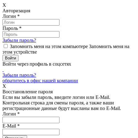
X
Авторизация
Логин
*
Пароль
*
Забыли пароль?
Запомнить меня на этом компьютере
Запомнить меня на
этом устройстве
Войти через профиль в соцсетях
Забыли пароль?
обратитесь в офис нашей компании
X
Восстановление пароля
Если вы забыли пароль, введите логин или E-Mail.
Контрольная строка для смены пароля, а также ваши
регистрационные данные будут высланы вам по E-Mail.
Логин
*
E-Mail
*