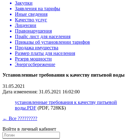
Закупки
Заявления на тарифы
Иные сведения
Качество услуг
Лицензии
Правонарушения
Прайс лист для населения
Приказы об установлении тарифов
Продажа имущества
Размер платы для населения
Резерв мощности
Энергосбережение
Установленные требования к качеству питьевой воды
31.05.2021
Дата изменения: 31.05.2021 16:02:00
установленные требования к качеству питьевой
воды.PDF
(PDF, 728КБ)
← Все ?????????
Войти в личный кабинет