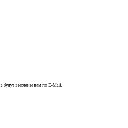
е будут высланы вам по E-Mail.