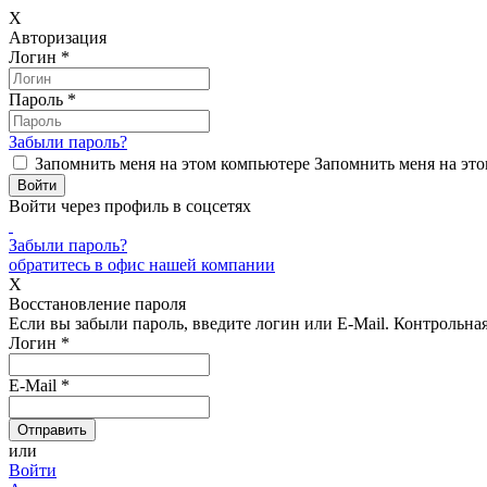
X
Авторизация
Логин
*
Пароль
*
Забыли пароль?
Запомнить меня на этом компьютере
Запомнить меня на это
Войти через профиль в соцсетях
Забыли пароль?
обратитесь в офис нашей компании
X
Восстановление пароля
Если вы забыли пароль, введите логин или E-Mail.
Контрольная 
Логин
*
E-Mail
*
или
Войти