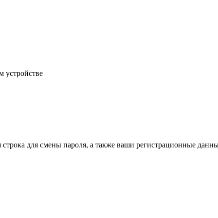
м устройстве
строка для смены пароля, а также ваши регистрационные данны