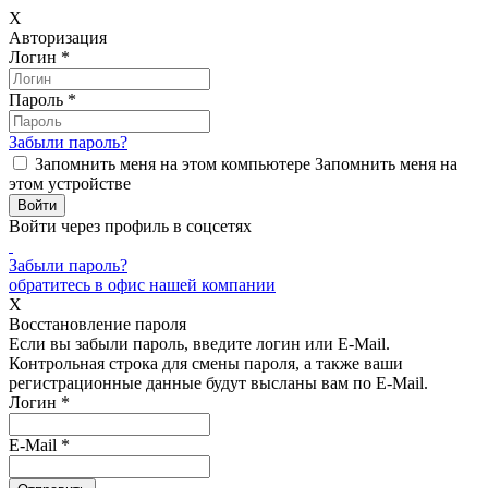
X
Авторизация
Логин
*
Пароль
*
Забыли пароль?
Запомнить меня на этом компьютере
Запомнить меня на
этом устройстве
Войти через профиль в соцсетях
Забыли пароль?
обратитесь в офис нашей компании
X
Восстановление пароля
Если вы забыли пароль, введите логин или E-Mail.
Контрольная строка для смены пароля, а также ваши
регистрационные данные будут высланы вам по E-Mail.
Логин
*
E-Mail
*