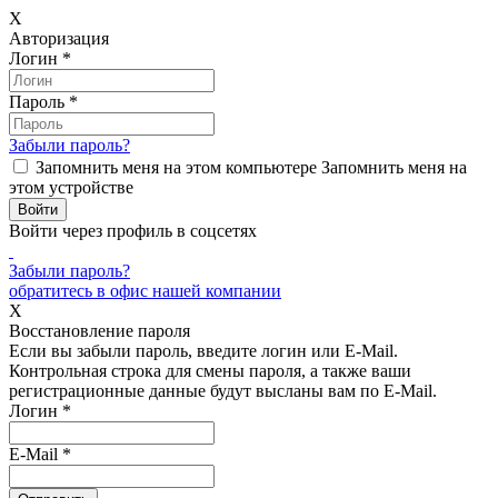
X
Авторизация
Логин
*
Пароль
*
Забыли пароль?
Запомнить меня на этом компьютере
Запомнить меня на
этом устройстве
Войти через профиль в соцсетях
Забыли пароль?
обратитесь в офис нашей компании
X
Восстановление пароля
Если вы забыли пароль, введите логин или E-Mail.
Контрольная строка для смены пароля, а также ваши
регистрационные данные будут высланы вам по E-Mail.
Логин
*
E-Mail
*