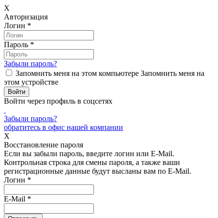
X
Авторизация
Логин
*
Пароль
*
Забыли пароль?
Запомнить меня на этом компьютере
Запомнить меня на
этом устройстве
Войти через профиль в соцсетях
Забыли пароль?
обратитесь в офис нашей компании
X
Восстановление пароля
Если вы забыли пароль, введите логин или E-Mail.
Контрольная строка для смены пароля, а также ваши
регистрационные данные будут высланы вам по E-Mail.
Логин
*
E-Mail
*