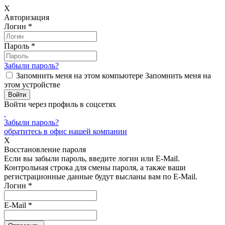
X
Авторизация
Логин
*
Пароль
*
Забыли пароль?
Запомнить меня на этом компьютере
Запомнить меня на
этом устройстве
Войти через профиль в соцсетях
Забыли пароль?
обратитесь в офис нашей компании
X
Восстановление пароля
Если вы забыли пароль, введите логин или E-Mail.
Контрольная строка для смены пароля, а также ваши
регистрационные данные будут высланы вам по E-Mail.
Логин
*
E-Mail
*