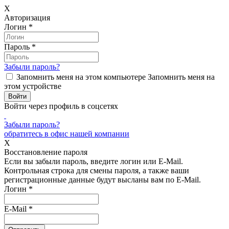
X
Авторизация
Логин
*
Пароль
*
Забыли пароль?
Запомнить меня на этом компьютере
Запомнить меня на
этом устройстве
Войти через профиль в соцсетях
Забыли пароль?
обратитесь в офис нашей компании
X
Восстановление пароля
Если вы забыли пароль, введите логин или E-Mail.
Контрольная строка для смены пароля, а также ваши
регистрационные данные будут высланы вам по E-Mail.
Логин
*
E-Mail
*