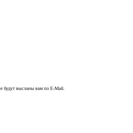
е будут высланы вам по E-Mail.