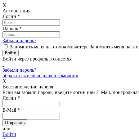
X
Авторизация
Логин
*
Пароль
*
Забыли пароль?
Запомнить меня на этом компьютере
Запомнить меня на это
Войти через профиль в соцсетях
Забыли пароль?
обратитесь в офис нашей компании
X
Восстановление пароля
Если вы забыли пароль, введите логин или E-Mail.
Контрольная 
Логин
*
E-Mail
*
или
Войти