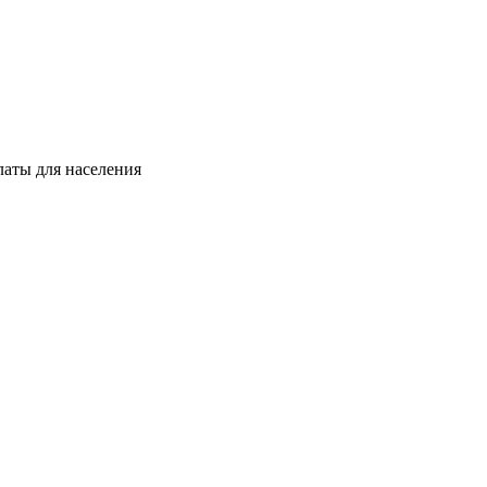
латы для населения