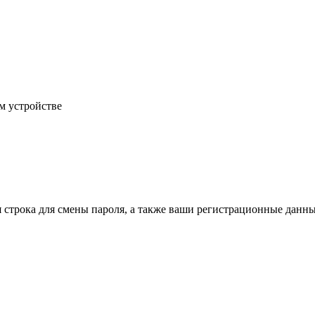
м устройстве
строка для смены пароля, а также ваши регистрационные данны