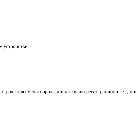
м устройстве
строка для смены пароля, а также ваши регистрационные данны