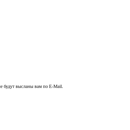
е будут высланы вам по E-Mail.