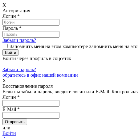
X
Авторизация
Логин
*
Пароль
*
Забыли пароль?
Запомнить меня на этом компьютере
Запомнить меня на это
Войти через профиль в соцсетях
Забыли пароль?
обратитесь в офис нашей компании
X
Восстановление пароля
Если вы забыли пароль, введите логин или E-Mail.
Контрольная 
Логин
*
E-Mail
*
или
Войти