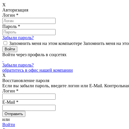
X
Авторизация
Логин
*
Пароль
*
Забыли пароль?
Запомнить меня на этом компьютере
Запомнить меня на это
Войти через профиль в соцсетях
Забыли пароль?
обратитесь в офис нашей компании
X
Восстановление пароля
Если вы забыли пароль, введите логин или E-Mail.
Контрольная 
Логин
*
E-Mail
*
или
Войти