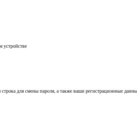
м устройстве
строка для смены пароля, а также ваши регистрационные данны