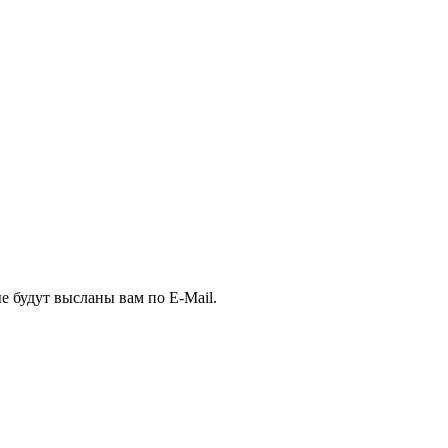
е будут высланы вам по E-Mail.