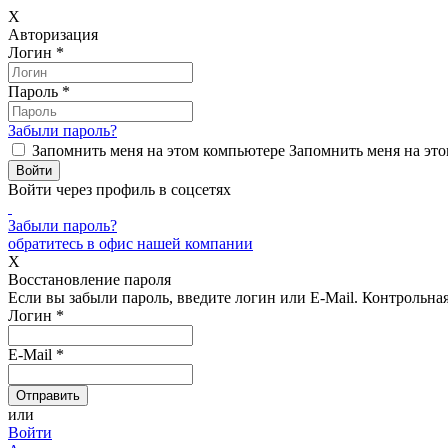
X
Авторизация
Логин
*
Пароль
*
Забыли пароль?
Запомнить меня на этом компьютере
Запомнить меня на это
Войти через профиль в соцсетях
Забыли пароль?
обратитесь в офис нашей компании
X
Восстановление пароля
Если вы забыли пароль, введите логин или E-Mail.
Контрольная 
Логин
*
E-Mail
*
или
Войти