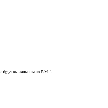
е будут высланы вам по E-Mail.