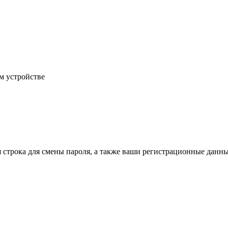
м устройстве
строка для смены пароля, а также ваши регистрационные данны