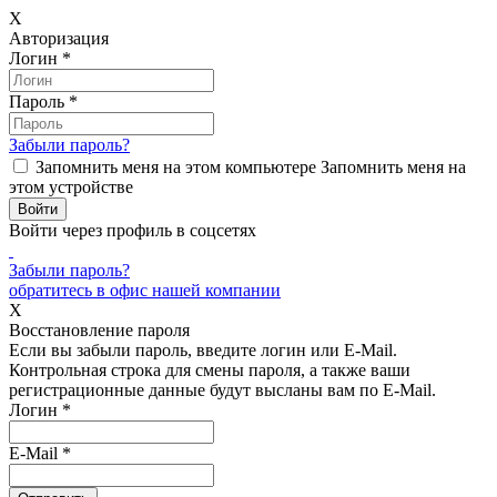
X
Авторизация
Логин
*
Пароль
*
Забыли пароль?
Запомнить меня на этом компьютере
Запомнить меня на
этом устройстве
Войти через профиль в соцсетях
Забыли пароль?
обратитесь в офис нашей компании
X
Восстановление пароля
Если вы забыли пароль, введите логин или E-Mail.
Контрольная строка для смены пароля, а также ваши
регистрационные данные будут высланы вам по E-Mail.
Логин
*
E-Mail
*