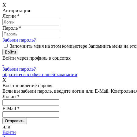
X
Авторизация
Логин
*
Пароль
*
Забыли пароль?
Запомнить меня на этом компьютере
Запомнить меня на это
Войти через профиль в соцсетях
Забыли пароль?
обратитесь в офис нашей компании
X
Восстановление пароля
Если вы забыли пароль, введите логин или E-Mail.
Контрольная 
Логин
*
E-Mail
*
или
Войти