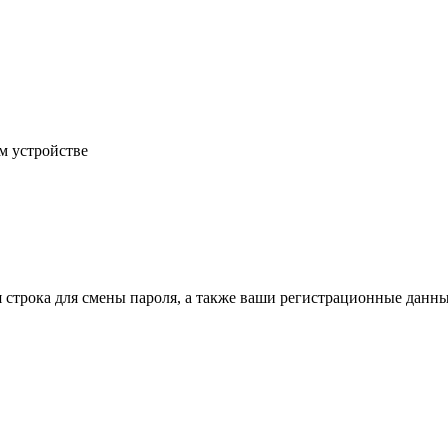
м устройстве
строка для смены пароля, а также ваши регистрационные данны