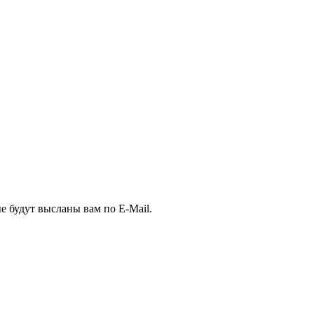
е будут высланы вам по E-Mail.