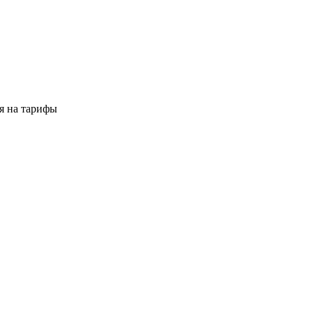
я на тарифы